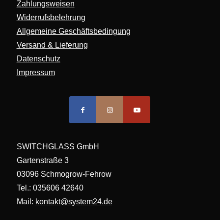
Zahlungsweisen
Widerrufsbelehrung
Allgemeine Geschäftsbedingung
Versand & Lieferung
Datenschutz
Impressum
SWITCHGLASS GmbH
Gartenstraße 3
03096 Schmogrow-Fehrow
Tel.: 035606 42640
Mail:
kontakt@system24.de