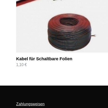
Kabel für Schaltbare Folien
1,10
€
Zahlungsweisen