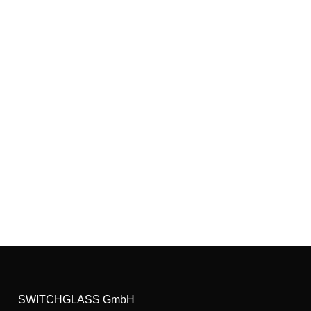
SWITCHGLASS GmbH