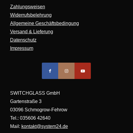
Zahlungsweisen
Widerrufsbelehrung
Allgemeine Geschäftsbedingung
Versand & Lieferung
Datenschutz
Impressum
SWITCHGLASS GmbH
Gartenstraße 3
03096 Schmogrow-Fehrow
Tel.: 035606 42640
Mail:
kontakt@system24.de