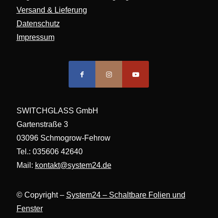
Versand & Lieferung
Datenschutz
Impressum
SWITCHGLASS GmbH
Gartenstraße 3
03096 Schmogrow-Fehrow
Tel.: 035606 42640
Mail:
kontakt@system24.de
© Copyright –
System24 – Schaltbare Folien und
Fenster