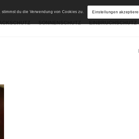
e, stimmst du die Verwendung von Cookies zu.
Einstellungen akzeptier
ACKSCHUTZ
SONNENSCHUTZ
EINBRUCHSCHUTZ