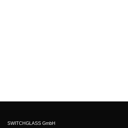
SWITCHGLASS GmbH