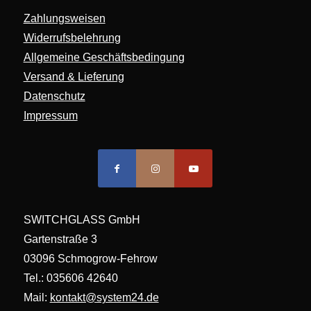
Zahlungsweisen
Widerrufsbelehrung
Allgemeine Geschäftsbedingung
Versand & Lieferung
Datenschutz
Impressum
SWITCHGLASS GmbH
Gartenstraße 3
03096 Schmogrow-Fehrow
Tel.: 035606 42640
Mail:
kontakt@system24.de